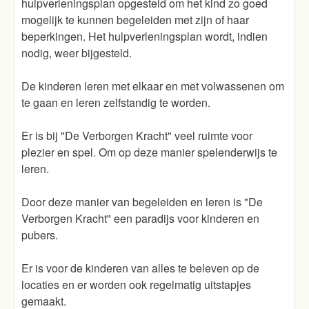
hulpverleningsplan opgesteld om het kind zo goed
mogelijk te kunnen begeleiden met zijn of haar
beperkingen. Het hulpverleningsplan wordt, indien
nodig, weer bijgesteld.
De kinderen leren met elkaar en met volwassenen om
te gaan en leren zelfstandig te worden.
Er is bij "De Verborgen Kracht" veel ruimte voor
plezier en spel. Om op deze manier spelenderwijs te
leren.
Door deze manier van begeleiden en leren is "De
Verborgen Kracht" een paradijs voor kinderen en
pubers.
Er is voor de kinderen van alles te beleven op de
locaties en er worden ook regelmatig uitstapjes
gemaakt.