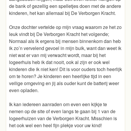
de bank of gezellig een spelletjes doen met de andere
kinderen, het kan allemaal bij De Verborgen Kracht.
Onze dochter vertelde op mijn vraag waarom ze het zo
leuk vindt bij De Verborgen Kracht het volgende;
Normaal als ik ergens bij mensen binnenkom dan heb
ik zo’n vervelend gevoel in mijn buik, want dan weet ik
niet wat er van mij verwacht wordt, maar bij het
logeerhuis heb ik dat nooit, ook al zijn er ook wel
kinderen die ik niet ken! Dit is voor ouders toch heerlijk
om te horen? Je kinderen een heerlijke tijd in een
veilige omgeving en jij als ouder kunt de batterij weer
even opladen.
Ik kan iedereen aanraden om even een kijkje te
nemen op de site of even langs te gaan bij 1 van de
logeerhuizen van de Verborgen Kracht. Misschien is
het ook wel een heel fijn plekje voor uw kind!