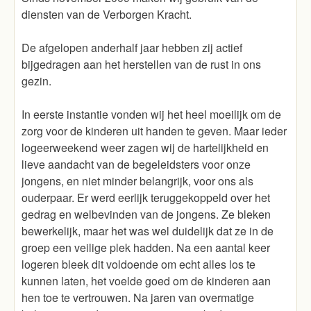
diensten van de Verborgen Kracht.
De afgelopen anderhalf jaar hebben zij actief
bijgedragen aan het herstellen van de rust in ons
gezin.
In eerste instantie vonden wij het heel moeilijk om de
zorg voor de kinderen uit handen te geven. Maar ieder
logeerweekend weer zagen wij de hartelijkheid en
lieve aandacht van de begeleidsters voor onze
jongens, en niet minder belangrijk, voor ons als
ouderpaar. Er werd eerlijk teruggekoppeld over het
gedrag en welbevinden van de jongens. Ze bleken
bewerkelijk, maar het was wel duidelijk dat ze in de
groep een veilige plek hadden. Na een aantal keer
logeren bleek dit voldoende om echt alles los te
kunnen laten, het voelde goed om de kinderen aan
hen toe te vertrouwen. Na jaren van overmatige