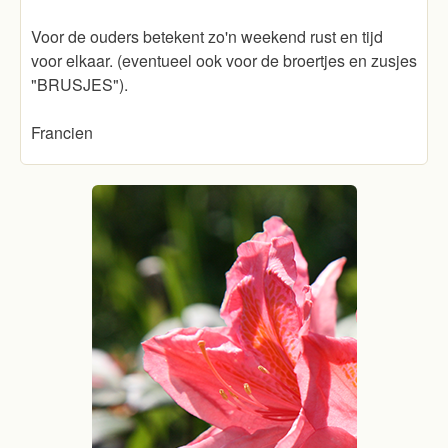
Voor de ouders betekent zo'n weekend rust en tijd
voor elkaar. (eventueel ook voor de broertjes en zusjes
"BRUSJES").
Francien