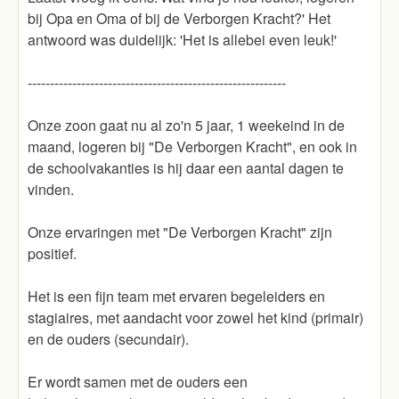
bij Opa en Oma of bij de Verborgen Kracht?' Het
antwoord was duidelijk: 'Het is allebei even leuk!'
----------------------------------------------------------
Onze zoon gaat nu al zo'n 5 jaar, 1 weekeind in de
maand, logeren bij "De Verborgen Kracht", en ook in
de schoolvakanties is hij daar een aantal dagen te
vinden.
Onze ervaringen met "De Verborgen Kracht" zijn
positief.
Het is een fijn team met ervaren begeleiders en
stagiaires, met aandacht voor zowel het kind (primair)
en de ouders (secundair).
Er wordt samen met de ouders een