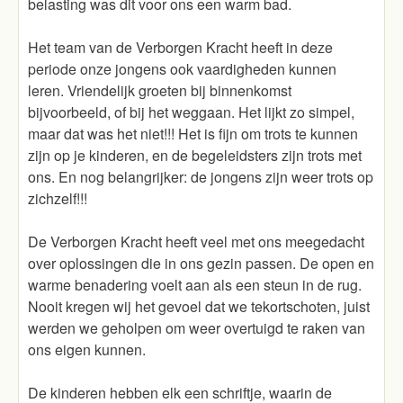
belasting was dit voor ons een warm bad.
Het team van de Verborgen Kracht heeft in deze
periode onze jongens ook vaardigheden kunnen
leren. Vriendelijk groeten bij binnenkomst
bijvoorbeeld, of bij het weggaan. Het lijkt zo simpel,
maar dat was het niet!!! Het is fijn om trots te kunnen
zijn op je kinderen, en de begeleidsters zijn trots met
ons. En nog belangrijker: de jongens zijn weer trots op
zichzelf!!!
De Verborgen Kracht heeft veel met ons meegedacht
over oplossingen die in ons gezin passen. De open en
warme benadering voelt aan als een steun in de rug.
Nooit kregen wij het gevoel dat we tekortschoten, juist
werden we geholpen om weer overtuigd te raken van
ons eigen kunnen.
De kinderen hebben elk een schriftje, waarin de