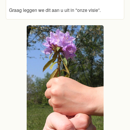
Graag leggen we dit aan u uit in "onze visie”.